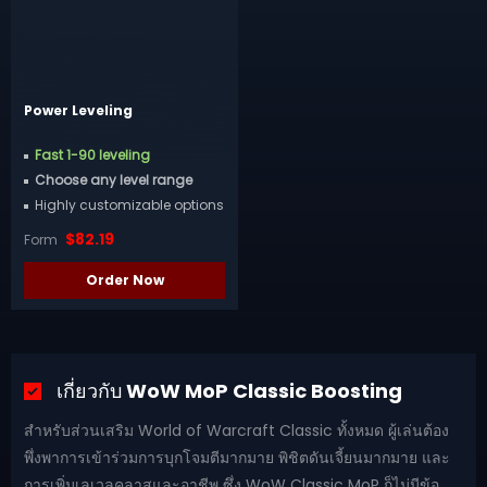
Power Leveling
Fast 1-90 leveling
Choose any level range
Highly customizable options
$
82.19
Form
Order Now
เกี่ยวกับ WoW MoP Classic Boosting
สำหรับส่วนเสริม World of Warcraft Classic ทั้งหมด ผู้เล่นต้อง
พึ่งพาการเข้าร่วมการบุกโจมตีมากมาย พิชิตดันเจี้ยนมากมาย และ
การเพิ่มเลเวลคลาสและอาชีพ ซึ่ง WoW Classic MoP ก็ไม่มีข้อ