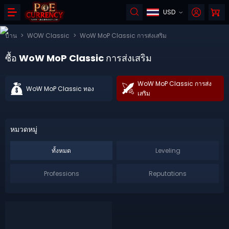
USD
บ้าน
>
WOW Classic
>
WoW MoP Classic การส่งเสริม
ซื้อ WoW MoP Classic การส่งเสริม
WoW MoP Classic การส่ง
WoW MoP Classic ทอง
เสริม
หมวดหมู่
Leveling
ทั้งหมด
Professions
Reputations