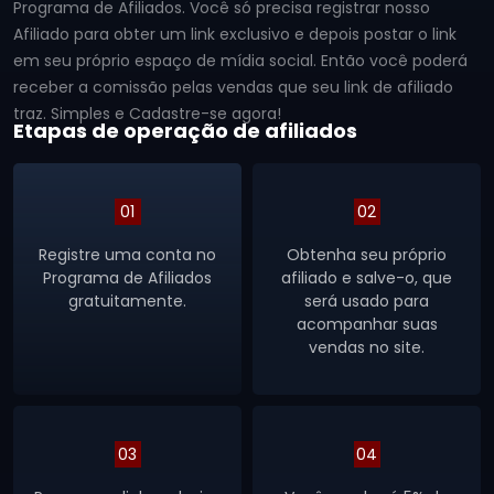
Programa de Afiliados. Você só precisa registrar nosso
Afiliado para obter um link exclusivo e depois postar o link
em seu próprio espaço de mídia social. Então você poderá
receber a comissão pelas vendas que seu link de afiliado
traz. Simples e Cadastre-se agora!
Etapas de operação de afiliados
01
02
Registre uma conta no
Obtenha seu próprio
Programa de Afiliados
afiliado e salve-o, que
gratuitamente.
será usado para
acompanhar suas
vendas no site.
03
04