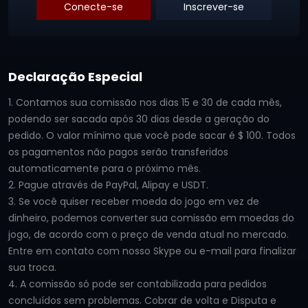
Conecte-se
Inscrever-se
Declaração Especial
1. Contamos sua comissão nos dias 15 e 30 de cada mês,
podendo ser sacada após 30 dias desde a geração do
pedido. O valor mínimo que você pode sacar é $ 100. Todos
os pagamentos não pagos serão transferidos
automaticamente para o próximo mês.
2. Pague através de PayPal, Alipay e USDT.
3. Se você quiser receber moeda do jogo em vez de
dinheiro, podemos converter sua comissão em moedas do
jogo, de acordo com o preço de venda atual no mercado.
Entre em contato com nosso Skype ou e-mail para finalizar
sua troca.
4. A comissão só pode ser contabilizada para pedidos
concluídos sem problemas. Cobrar de volta e Disputa e