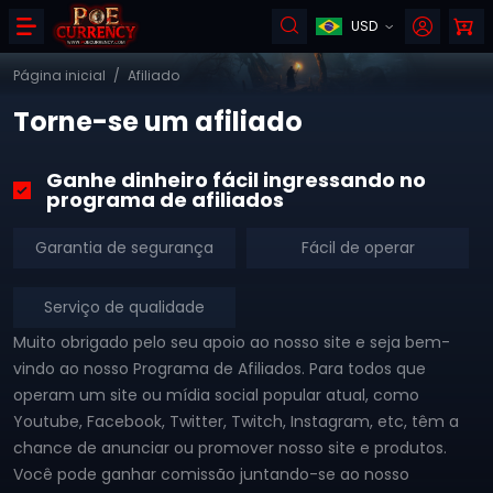
USD
Página inicial
/
Afiliado
Torne-se um afiliado
Ganhe dinheiro fácil ingressando no
programa de afiliados
Garantia de segurança
Fácil de operar
Serviço de qualidade
Muito obrigado pelo seu apoio ao nosso site e seja bem-
vindo ao nosso Programa de Afiliados. Para todos que
operam um site ou mídia social popular atual, como
Youtube, Facebook, Twitter, Twitch, Instagram, etc, têm a
chance de anunciar ou promover nosso site e produtos.
Você pode ganhar comissão juntando-se ao nosso